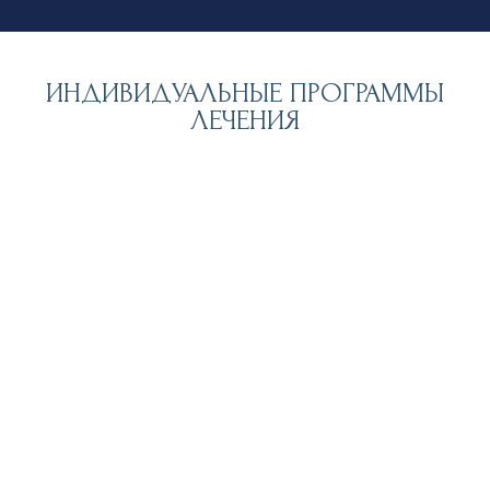
ИНДИВИДУАЛЬНЫЕ ПРОГРАММЫ
ЛЕЧЕНИЯ