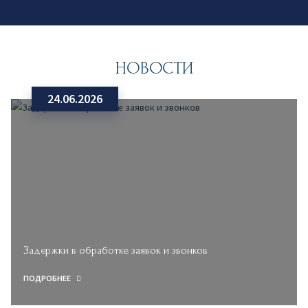
НОВОСТИ
24.06.2026
Задержки в обработке заявок и звонков
ПОДРОБНЕЕ