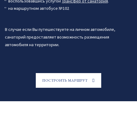
воспользовавшись услугой
Трансфер от санатория
.
на маршрутном автобусе №102
В случае если Вы путешествуете на личном автомобиле,
санаторий предоставляет возможность размещения
автомобиля на территории.
ПОСТРОИТЬ МАРШРУТ