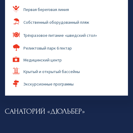
Первая береговая линия
Собственный оборудованный пляж
Трёхразовое питание «шведский стол»
Реликтовый парк 6 гектар
Медицинский центр
Крытый и открытый бассейны
Экскурсионные программы
САНАТОРИЙ «ДЮЛЬБЕР»