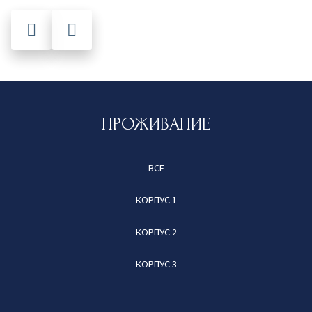
ПРОЖИВАНИЕ
ВСЕ
КОРПУС 1
КОРПУС 2
КОРПУС 3