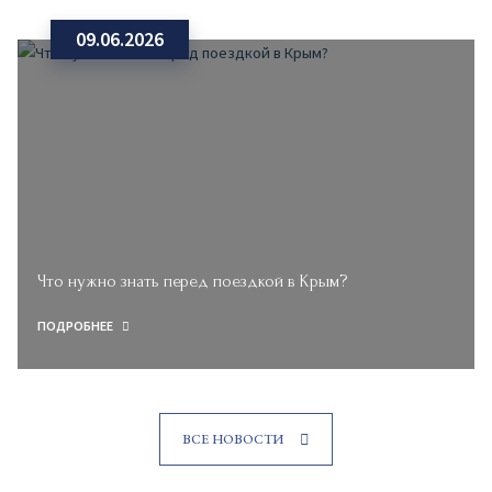
09.06.2026
Что нужно знать перед поездкой в Крым?
ПОДРОБНЕЕ
ВСЕ НОВОСТИ