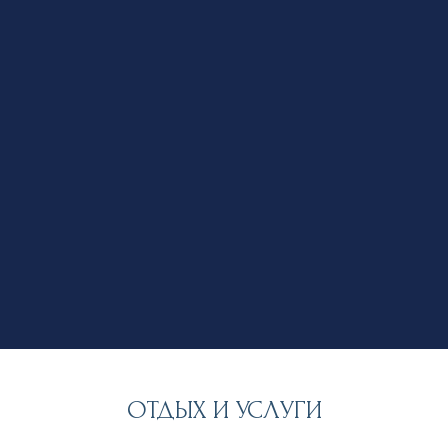
Комфорт
ЗАБРОНИРОВАТЬ
ОТДЫХ И УСЛУГИ