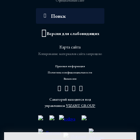
Официальный сайт
Версия для слабовидящих
Карта сайта
Копирование материалов сайта запрещено
Правовая информация
Политика конфиденциальности
Вакансии
Санаторий находится под
управлением
VIZANT GROUP