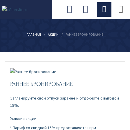
ГЛАВНАЯ
/
АКЦИИ
/
РАННЕЕ БРОНИРОВАНИЕ
РАННЕЕ БРОНИРОВАНИЕ
Запланируйте свой отпуск заранее и отдохните с выгодой
15%.
Условия акции:
Тариф со скидкой 15% предоставляется при