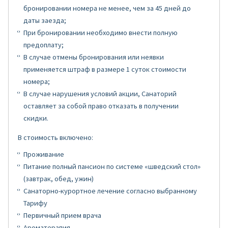
бронировании номера не менее, чем за 45 дней до
даты заезда;
При бронировании необходимо внести полную
предоплату;
В случае отмены бронирования или неявки
применяется штраф в размере 1 суток стоимости
номера;
В случае нарушения условий акции, Санаторий
оставляет за собой право отказать в получении
скидки.
В стоимость включено:
Проживание
Питание полный пансион по системе «шведский стол»
(завтрак, обед, ужин)
Санаторно-курортное лечение согласно выбранному
Тарифу
Первичный прием врача
Ароматерапия