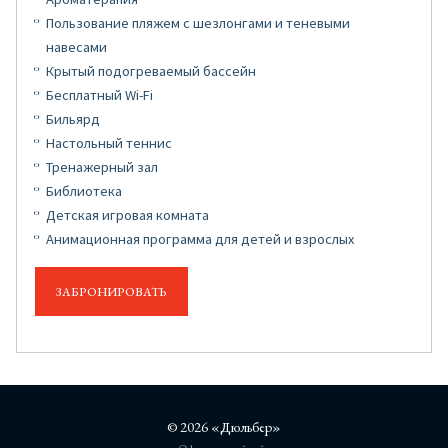
Пользование пляжем с шезлонгами и теневыми
навесами
Крытый подогреваемый бассейн
Бесплатный Wi-Fi
Бильярд
Настольный теннис
Тренажерный зал
Библиотека
Детская игровая комната
Анимационная программа для детей и взрослых
ЗАБРОНИРОВАТЬ
© 2026 «Дюльбер»